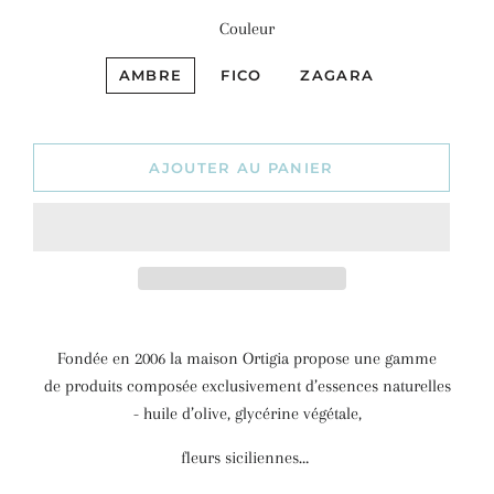
Couleur
AMBRE
FICO
ZAGARA
AJOUTER AU PANIER
Fondée en 2006 la maison Ortigia propose une gamme
de
produits composée exclusivement d’essences naturelles
-
huile d’olive, glycérine végétale,
fleurs siciliennes…