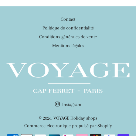
Contact
Politique de confidentialité
Conditions générales de vente
Mentions légales
Instagram
© 2026,
VOYAGE Holiday shops
Commerce électronique propulsé par Shopify