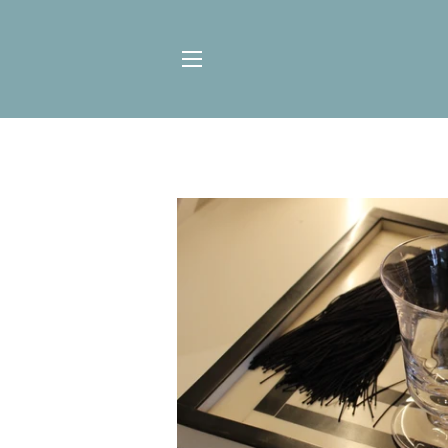
NAVIGATION