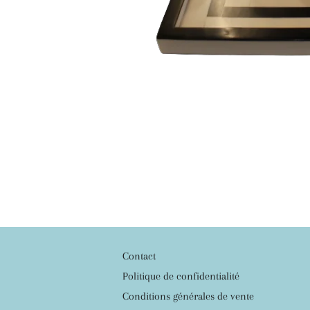
Contact
Politique de confidentialité
Conditions générales de vente