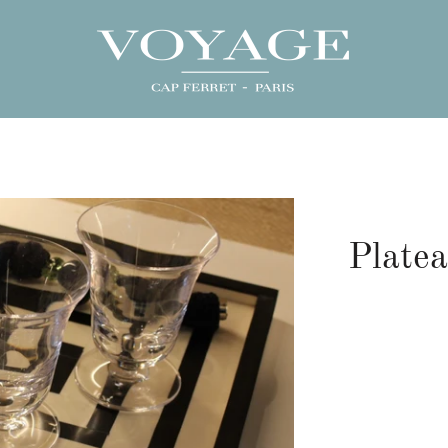
Platea